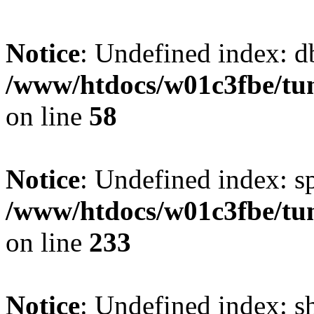
Notice
: Undefined index: d
/www/htdocs/w01c3fbe/tu
on line
58
Notice
: Undefined index: s
/www/htdocs/w01c3fbe/tu
on line
233
Notice
: Undefined index: 