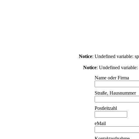
Notice
: Undefined variable: s
Notice
: Undefined variable: 
Name oder Firma
Straße, Hausnummer
Postleitzahl
eMail
Kontaktaufnahme