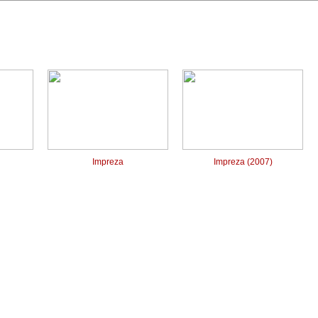
Impreza
Impreza (2007)